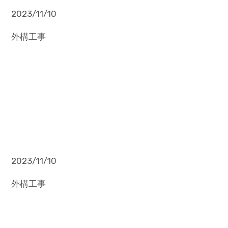
2023/11/10
外構工事
2023/11/10
外構工事