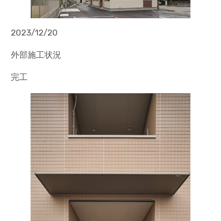
2023/12/20
外部施工状況
完工