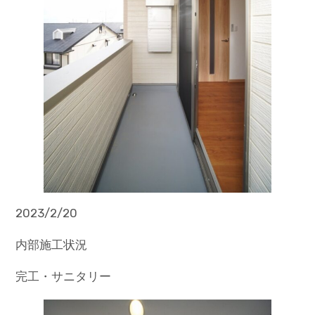
2023/2/20
内部施工状況
完工・サニタリー