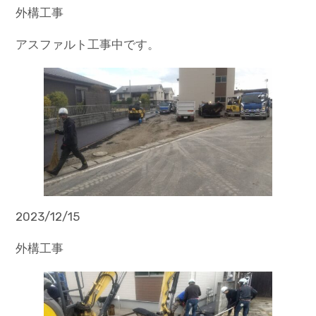
外構工事
アスファルト工事中です。
2023/12/15
外構工事