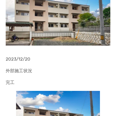
2023/12/20
外部施工状況
完工