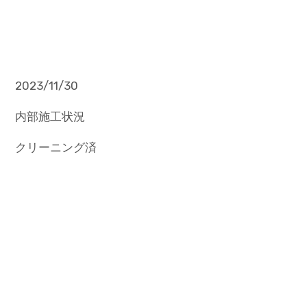
2023/11/30
内部施工状況
クリーニング済