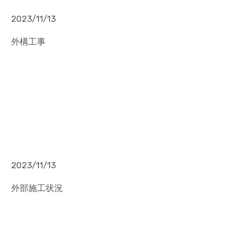
2023/11/13
外構工事
2023/11/13
外部施工状況