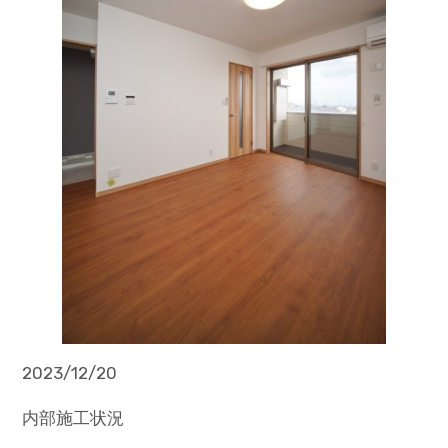
2023/12/20
内部施工状況