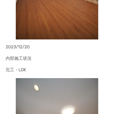
2023/12/20
内部施工状況
完工・LDK