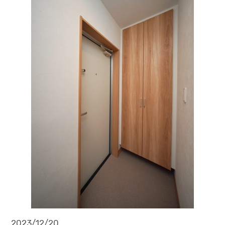
2023/12/20