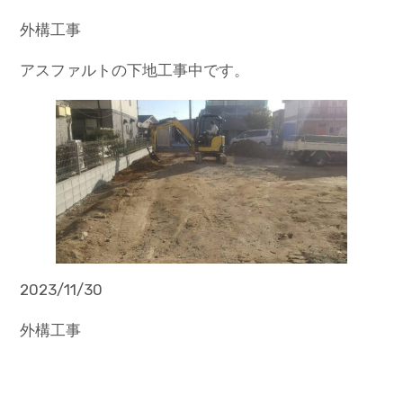
外構工事
アスファルトの下地工事中です。
2023/11/30
外構工事