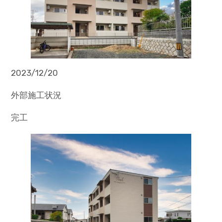
2023/12/20
外部施工状況
完工