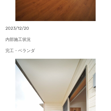
2023/12/20
内部施工状況
完工・ベランダ