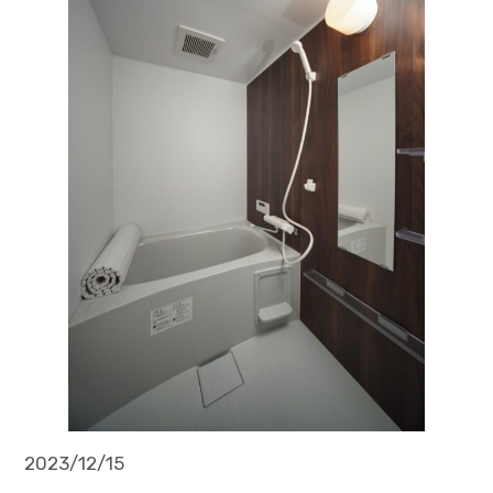
2023/12/15