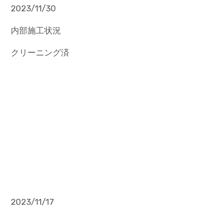
2023/11/30
内部施工状況
クリーニング済
2023/11/17