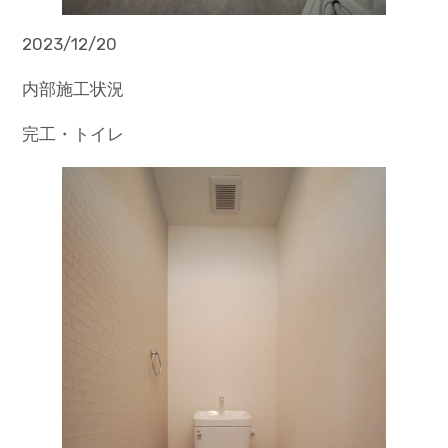
2023/12/20
内部施工状況
完工・トイレ