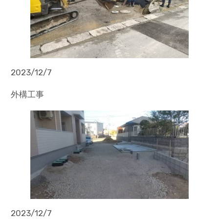
2023/12/7
外構工事
2023/12/7