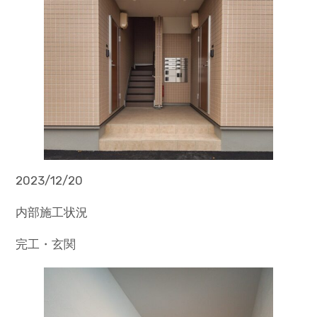
2023/12/20
内部施工状況
完工・玄関