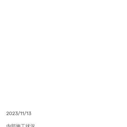
2023/11/13
内部施工状況