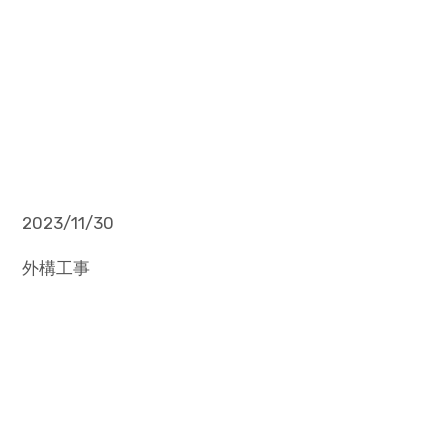
2023/11/30
外構工事