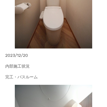
2023/12/20
内部施工状況
完工・バスルーム