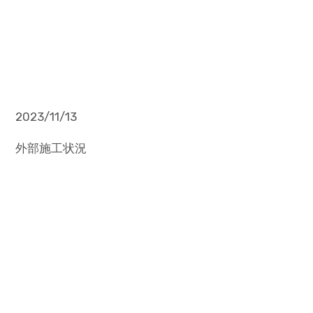
2023/11/13
外部施工状況