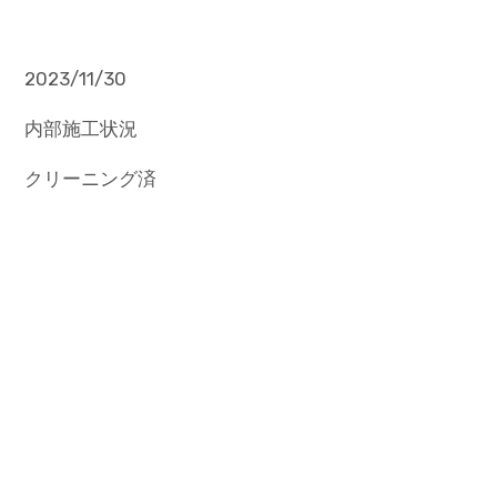
2023/11/30
内部施工状況
クリーニング済