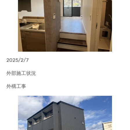
2025/2/7
外部施工状況
外構工事