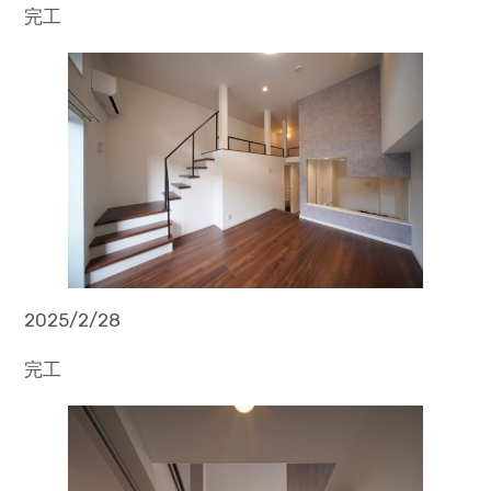
完工
2025/2/28
完工