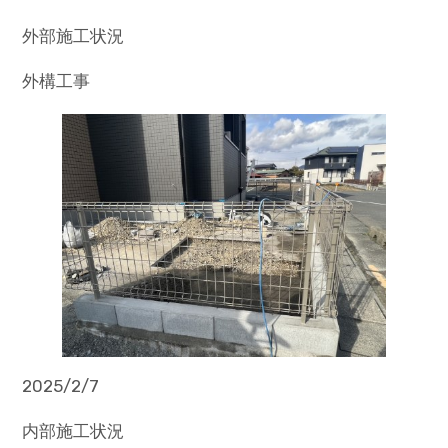
外部施工状況
外構工事
2025/2/7
内部施工状況