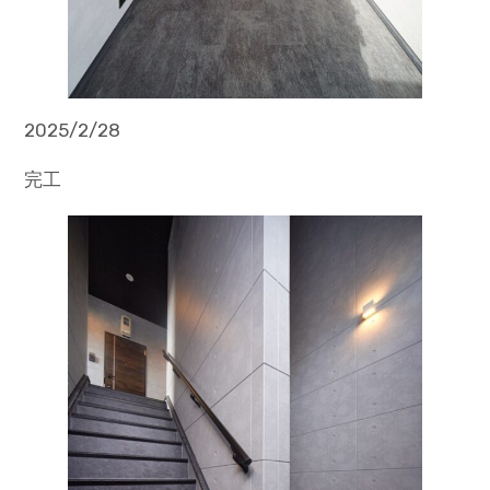
2025/2/28
完工