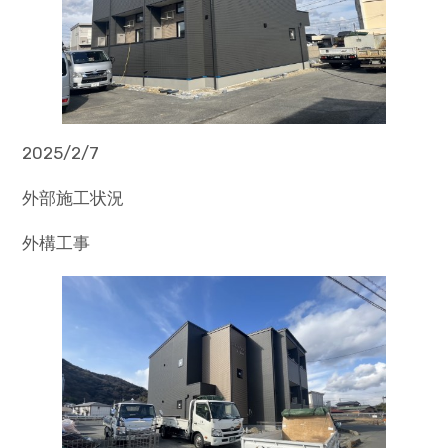
2025/2/7
外部施工状況
外構工事