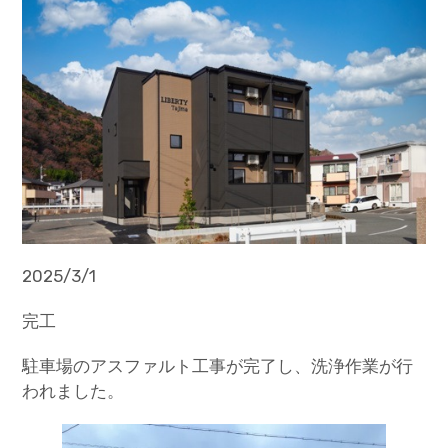
2025/3/1
完工
駐車場のアスファルト工事が完了し、洗浄作業が行
われました。