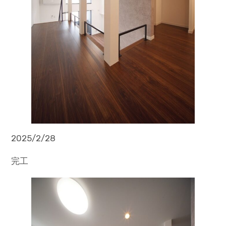
2025/2/28
完工