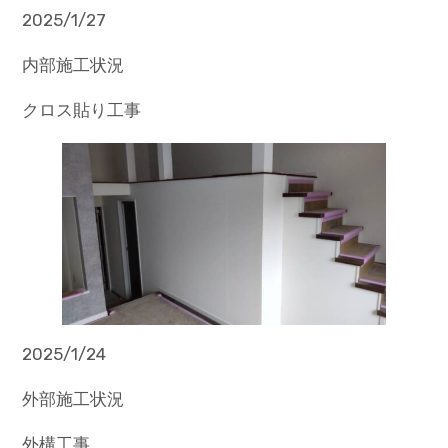
2025/1/27
内部施工状況
クロス貼り工事
2025/1/24
外部施工状況
外構工事。