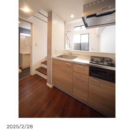
2025/2/28