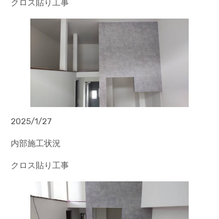
クロス貼り工事
2025/1/27
内部施工状況
クロス貼り工事