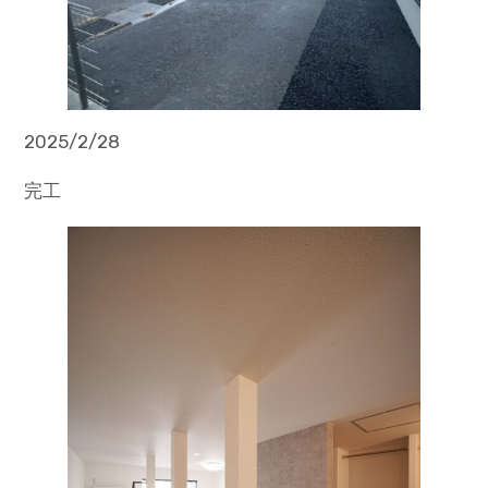
2025/2/28
完工