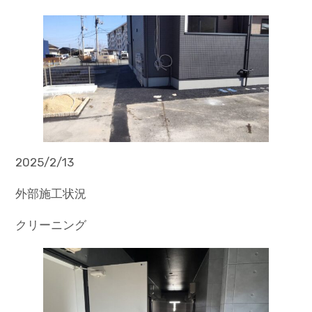
2025/2/13
外部施工状況
クリーニング