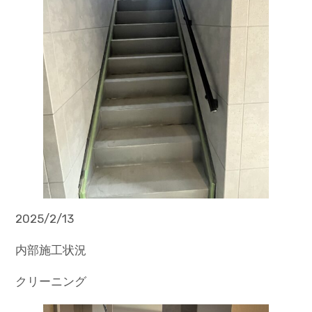
2025/2/13
内部施工状況
クリーニング