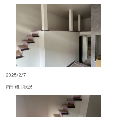
2025/2/7
内部施工状況