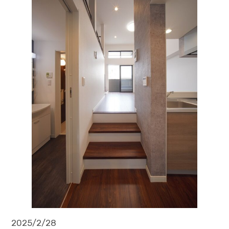
2025/2/28