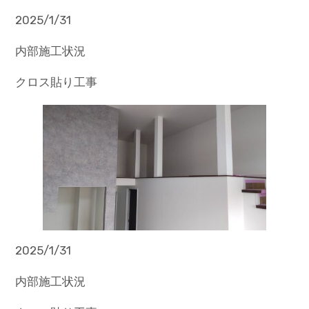
2025/1/31
内部施工状況
クロス貼り工事
2025/1/31
内部施工状況