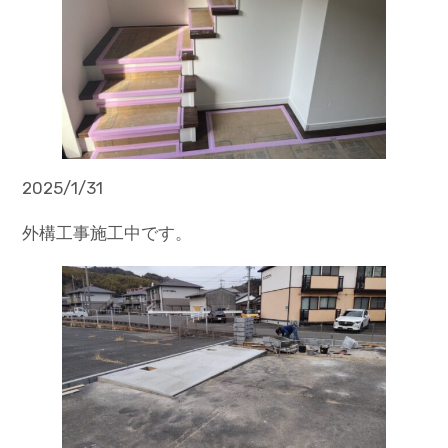
2025/1/31
外構工事施工中です。