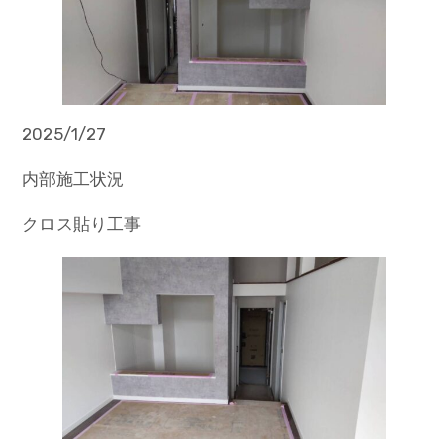
2025/1/27
内部施工状況
クロス貼り工事