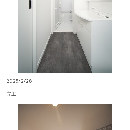
2025/2/28
完工