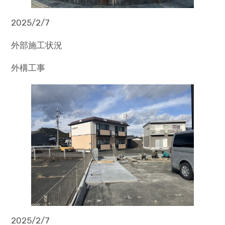
2025/2/7
外部施工状況
外構工事
2025/2/7