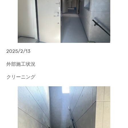
2025/2/13
外部施工状況
クリーニング