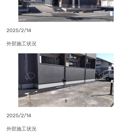
2025/2/14
外部施工状況
2025/2/14
外部施工状況