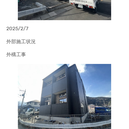
2025/2/7
外部施工状況
外構工事