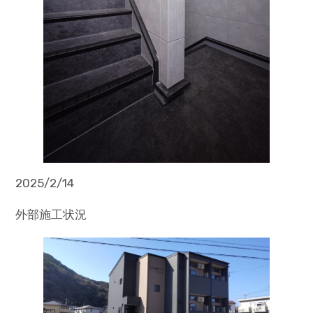
2025/2/14
外部施工状況