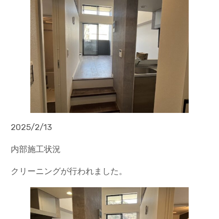
2025/2/13
内部施工状況
クリーニングが行われました。