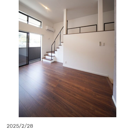
2025/2/28