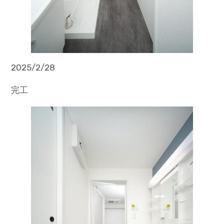
2025/2/28
完工